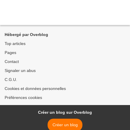
Hébergé par Overblog
Top articles
Pages
Contact
Signaler un abus
C.G.U.
Cookies et données personnelles
Préférences cookies
Créer un blog sur Overblog
Créer un blog