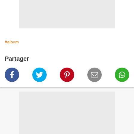
#album
Partager