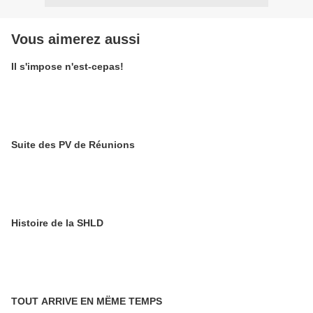
Vous aimerez aussi
Il s'impose n'est-cepas!
Suite des PV de Réunions
Histoire de la SHLD
TOUT ARRIVE EN MËME TEMPS