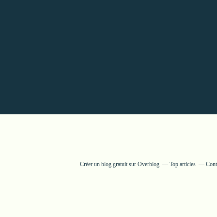
Créer un blog gratuit sur Overblog
Top articles
Cont