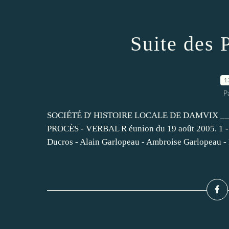
Suite des
1
P
SOCIÉTÉ D' HISTOIRE LOCALE DE DAMVIX __
PROCÈS - VERBAL R éunion du 19 août 2005. 1 -
Ducros - Alain Garlopeau - Ambroise Garlopeau - 