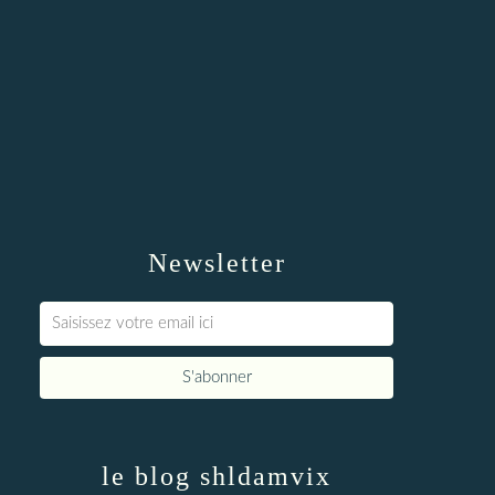
Newsletter
le blog shldamvix