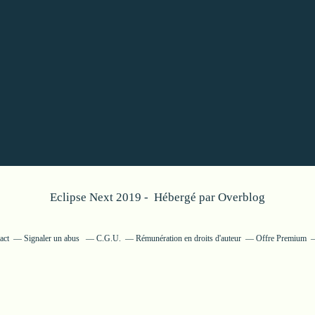
Eclipse Next 2019 - Hébergé par
Overblog
act
Signaler un abus
C.G.U.
Rémunération en droits d'auteur
Offre Premium