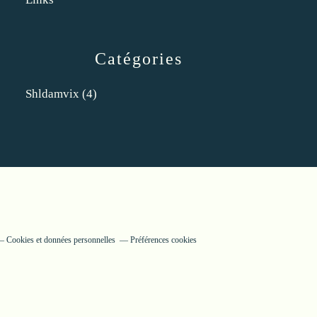
Catégories
Shldamvix
(4)
Cookies et données personnelles
Préférences cookies