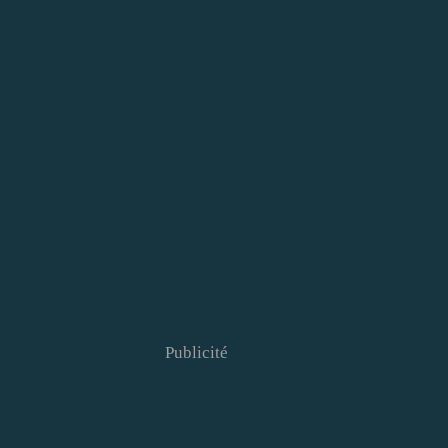
Publicité