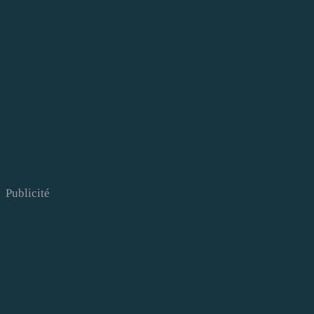
Publicité