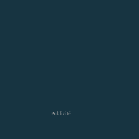
Publicité