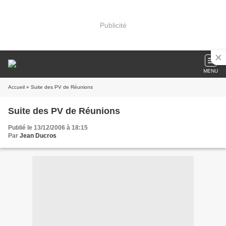
Publicité
MENU
Accueil
» Suite des PV de Réunions
Suite des PV de Réunions
Publié le 13/12/2006 à 18:15
Par
Jean Ducros