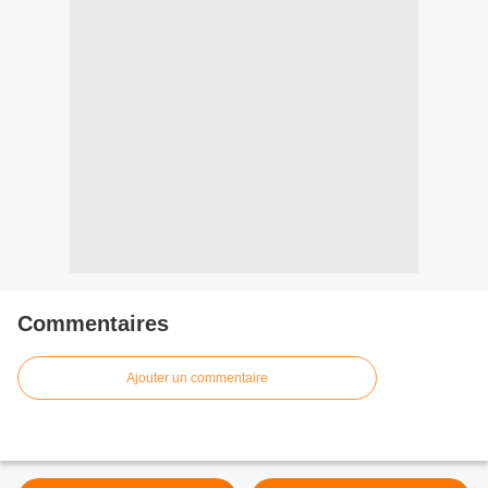
Commentaires
Ajouter un commentaire