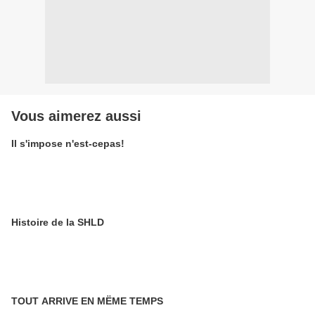
Vous aimerez aussi
Il s'impose n'est-cepas!
Histoire de la SHLD
TOUT ARRIVE EN MËME TEMPS